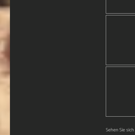
Sehen Sie sich 