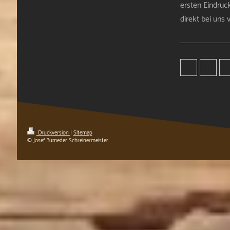
ersten Eindruc
direkt bei uns 
Druckversion
|
Sitemap
© Josef Bumeder Schreinermeister