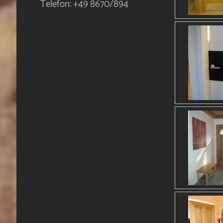
Telefon: +49 8670/894