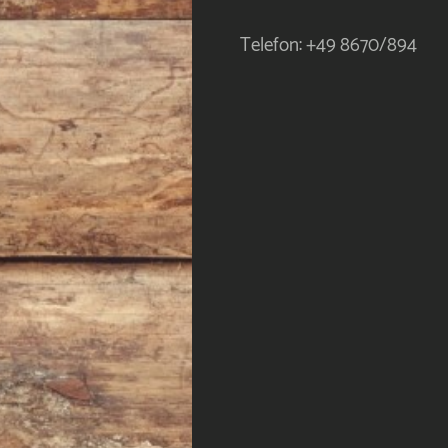
Telefon: +49 8670/894