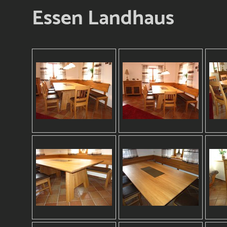
Essen Landhaus